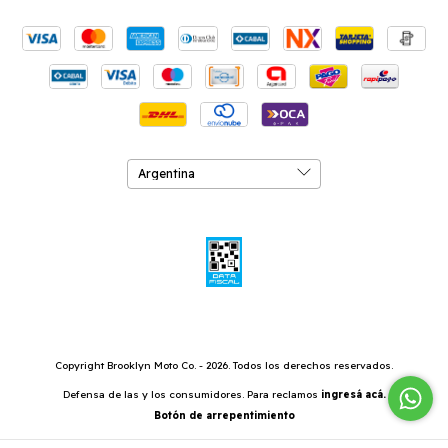
Copyright Brooklyn Moto Co. - 2026. Todos los derechos reservados.
Defensa de las y los consumidores. Para reclamos
ingresá acá.
Botón de arrepentimiento