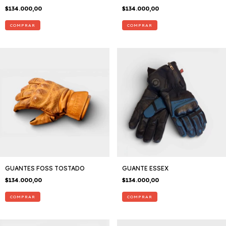
$134.000,00
$134.000,00
COMPRAR
COMPRAR
GUANTES FOSS TOSTADO
GUANTE ESSEX
$134.000,00
$134.000,00
COMPRAR
COMPRAR