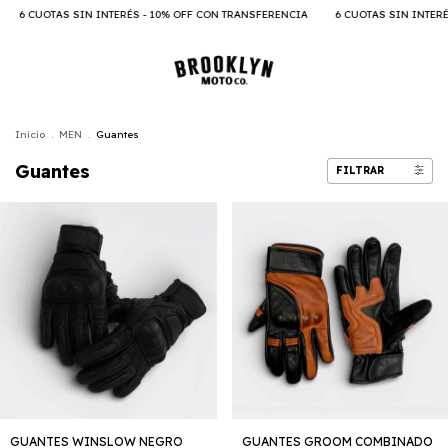
6 CUOTAS SIN INTERÉS - 10% OFF CON TRANSFERENCIA
6 CUOTAS SIN INTERÉS 
Inicio
.
MEN
.
Guantes
Guantes
FILTRAR
GUANTES WINSLOW NEGRO
GUANTES GROOM COMBINADO