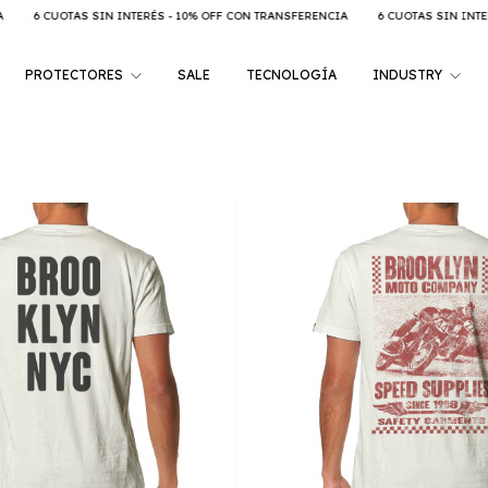
 10% OFF CON TRANSFERENCIA
6 CUOTAS SIN INTERÉS - 10% OFF CON TRANSFERE
PROTECTORES
SALE
TECNOLOGÍA
INDUSTRY