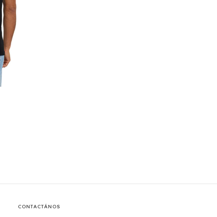
CONTACTÁNOS