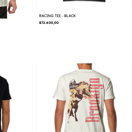
RACING TEE - BLACK
$72.400,00