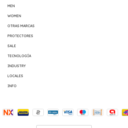
MEN
WOMEN
OTRAS MARCAS
PROTECTORES
SALE
TECNOLOGÍA
INDUSTRY
LOCALES
INFO